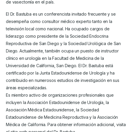
de vasectomía en el país.
El Dr. Bastuba es un conferencista invitado frecuente y se
desempeña como consultor médico experto tanto en la
televisión local como nacional. Ha ocupado cargos de
liderazgo como presidente de la Sociedad Endocrina
Reproductiva de San Diego y la Sociedad Urológica de San
Diego. Actualmente, también ocupa un puesto de instructor
clínico en urología en la Facultad de Medicina de la
Universidad de California, San Diego. El Dr. Bastuba está
certificado por la Junta Estadounidense de Urología y ha
contribuido en numerosos estudios de investigación en sus
áreas especializadas.
Es miembro activo de organizaciones profesionales que
incluyen la Asociación Estadounidense de Urología, la
Asociación Médica Estadounidense, la Sociedad
Estadounidense de Medicina Reproductiva y la Asociación
Médica de California. Para obtener información adicional, visita
el sitio web personal del Dr. Bastuba.