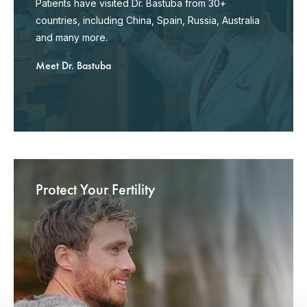
Patients have visited Dr. Bastuba from 30+
countries, including China, Spain, Russia, Australia
and many more.
Meet Dr. Bastuba
Protect Your Fertility