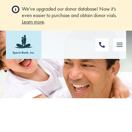
We've upgraded our donor database! Now it's
even easier to purchase and obtain donor vials.
Learn more
.