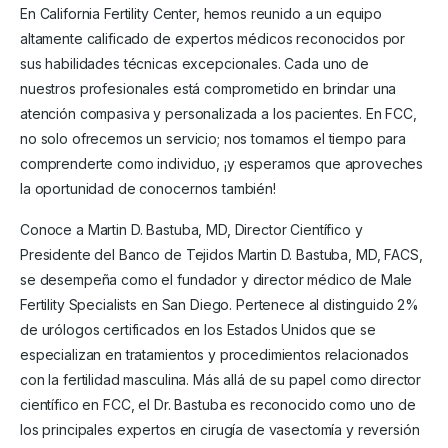
En California Fertility Center, hemos reunido a un equipo
altamente calificado de expertos médicos reconocidos por
sus habilidades técnicas excepcionales. Cada uno de
nuestros profesionales está comprometido en brindar una
atención compasiva y personalizada a los pacientes. En FCC,
no solo ofrecemos un servicio; nos tomamos el tiempo para
comprenderte como individuo, ¡y esperamos que aproveches
la oportunidad de conocernos también!
Conoce a Martin D. Bastuba, MD, Director Científico y
Presidente del Banco de Tejidos Martin D. Bastuba, MD, FACS,
se desempeña como el fundador y director médico de Male
Fertility Specialists en San Diego. Pertenece al distinguido 2%
de urólogos certificados en los Estados Unidos que se
especializan en tratamientos y procedimientos relacionados
con la fertilidad masculina. Más allá de su papel como director
científico en FCC, el Dr. Bastuba es reconocido como uno de
los principales expertos en cirugía de vasectomía y reversión