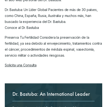
Dr. Bastuba: Un Líder Global Pacientes de más de 30 países,
como China, España, Rusia, Australia y muchos más, han
buscado la experiencia del Dr. Bastuba.
Conoce al Dr. Bastuba
Preserva Tu Fertilidad Considera la preservación de la
fertilidad, ya sea debido al envejecimiento, tratamientos contra
el cáncer, procedimientos de médula espinal, vasectomía,
servicio militar o actividades riesgosas.
Solicita una Consulta
Dr. Bastuba: An International Leader