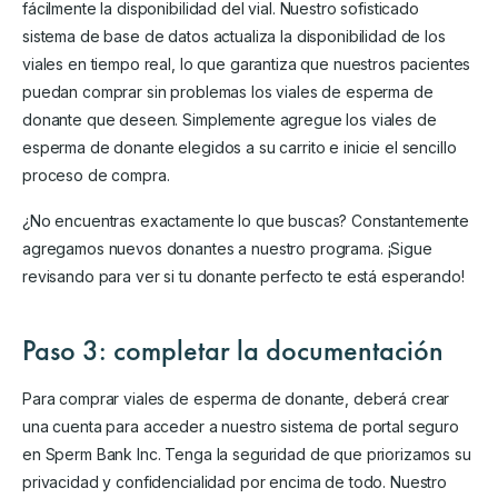
fácilmente la disponibilidad del vial. Nuestro sofisticado
sistema de base de datos actualiza la disponibilidad de los
viales en tiempo real, lo que garantiza que nuestros pacientes
puedan comprar sin problemas los viales de esperma de
donante que deseen. Simplemente agregue los viales de
esperma de donante elegidos a su carrito e inicie el sencillo
proceso de compra.
¿No encuentras exactamente lo que buscas? Constantemente
agregamos nuevos donantes a nuestro programa. ¡Sigue
revisando para ver si tu donante perfecto te está esperando!
Paso 3: completar la documentación
Para comprar viales de esperma de donante, deberá crear
una cuenta para acceder a nuestro sistema de portal seguro
en Sperm Bank Inc. Tenga la seguridad de que priorizamos su
privacidad y confidencialidad por encima de todo. Nuestro