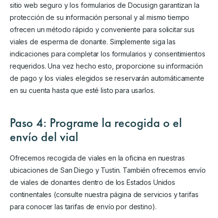
sitio web seguro y los formularios de Docusign garantizan la
protección de su información personal y al mismo tiempo
ofrecen un método rápido y conveniente para solicitar sus
viales de esperma de donante. Simplemente siga las
indicaciones para completar los formularios y consentimientos
requeridos. Una vez hecho esto, proporcione su información
de pago y los viales elegidos se reservarán automáticamente
en su cuenta hasta que esté listo para usarlos.
Paso 4: Programe la recogida o el
envío del vial
Ofrecemos recogida de viales en la oficina en nuestras
ubicaciones de San Diego y Tustin. También ofrecemos envío
de viales de donantes dentro de los Estados Unidos
continentales (consulte nuestra página de servicios y tarifas
para conocer las tarifas de envío por destino).