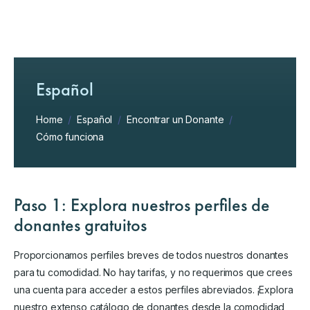
Español
Home
/
Español
/
Encontrar un Donante
/
Cómo funciona
Paso 1: Explora nuestros perfiles de
donantes gratuitos
Proporcionamos perfiles breves de todos nuestros donantes
para tu comodidad. No hay tarifas, y no requerimos que crees
una cuenta para acceder a estos perfiles abreviados. ¡Explora
nuestro extenso catálogo de donantes desde la comodidad