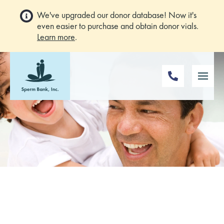
We've upgraded our donor database! Now it's
even easier to purchase and obtain donor vials.
Learn more
.