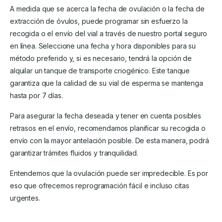
A medida que se acerca la fecha de ovulación o la fecha de
extracción de óvulos, puede programar sin esfuerzo la
recogida o el envío del vial a través de nuestro portal seguro
en línea. Seleccione una fecha y hora disponibles para su
método preferido y, si es necesario, tendrá la opción de
alquilar un tanque de transporte criogénico. Este tanque
garantiza que la calidad de su vial de esperma se mantenga
hasta por 7 días.
Para asegurar la fecha deseada y tener en cuenta posibles
retrasos en el envío, recomendamos planificar su recogida o
envío con la mayor antelación posible. De esta manera, podrá
garantizar trámites fluidos y tranquilidad.
Entendemos que la ovulación puede ser impredecible. Es por
eso que ofrecemos reprogramación fácil e incluso citas
urgentes.