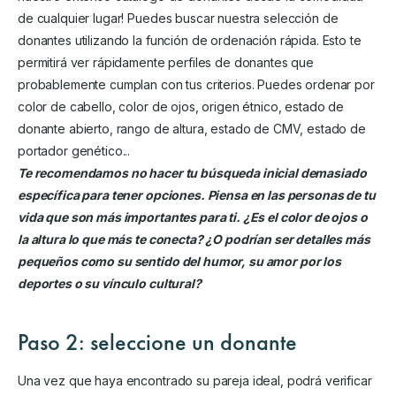
de cualquier lugar! Puedes buscar nuestra selección de
donantes utilizando la función de ordenación rápida. Esto te
permitirá ver rápidamente perfiles de donantes que
probablemente cumplan con tus criterios. Puedes ordenar por
color de cabello, color de ojos, origen étnico, estado de
donante abierto, rango de altura, estado de CMV, estado de
portador genético...
Te recomendamos no hacer tu búsqueda inicial demasiado
específica para tener opciones. Piensa en las personas de tu
vida que son más importantes para ti. ¿Es el color de ojos o
la altura lo que más te conecta? ¿O podrían ser detalles más
pequeños como su sentido del humor, su amor por los
deportes o su vínculo cultural?
Paso 2: seleccione un donante
Una vez que haya encontrado su pareja ideal, podrá verificar