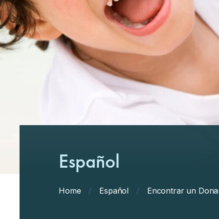
Español
Home
/
Español
/
Encontrar un Dona