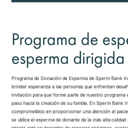
Programa de esp
esperma dirigida
Programa de Donación de Esperma de Sperm Bank Inc:
brindar esperanza a las personas que enfrentan desafí
invitación para que forme parte de nuestro programa 
paso hacia la creación de su familia. En Sperm Bank 
comprometidos en proporcionar una atención al paci
se utilice el esperma de donante de la más alta calidad