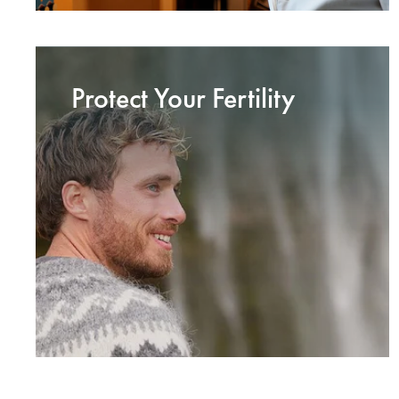
Protect Your Fertility