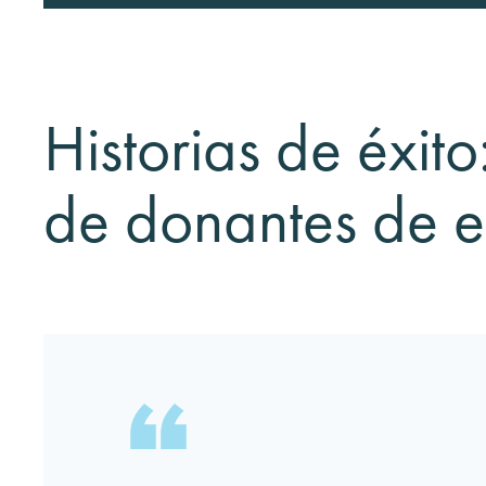
Historias de éxit
de donantes de 