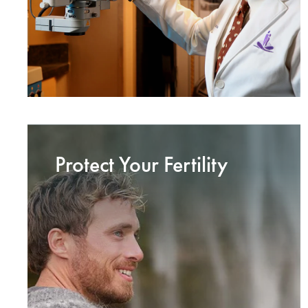
Protect Your Fertility