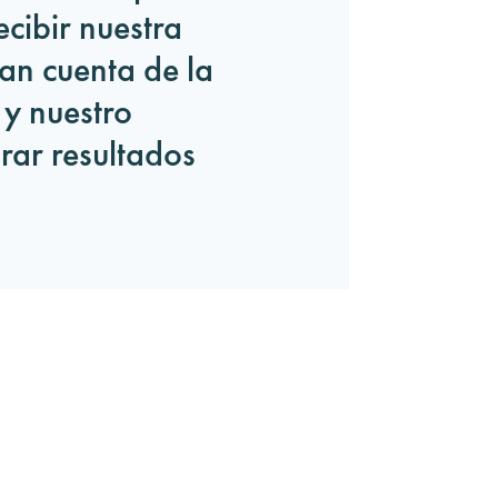
cibir nuestra
an cuenta de la
y nuestro
rar resultados