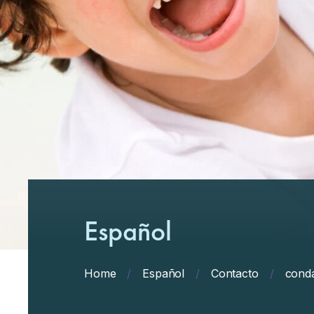
Español
Home
/
Español
/
Contacto
/
cond