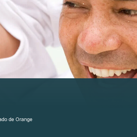
ado de Orange