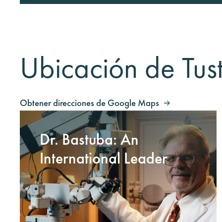
Ubicación de Tust
Obtener direcciones de Google Maps
Dr. Bastuba: An
International Leader