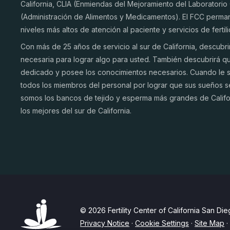
California, CLIA (Enmiendas del Mejoramiento del Laboratorio 
(Administración de Alimentos y Medicamentos). El FCC perm
niveles más altos de atención al paciente y servicios de fertil
Con más de 25 años de servicio al sur de California, descubr
necesaria para lograr algo para usted. También descubrirá q
dedicado y posee los conocimientos necesarios. Cuando le s
todos los miembros del personal por lograr que sus sueños s
somos los bancos de tejido y esperma más grandes de Califo
los mejores del sur de California.
© 2026 Fertility Center of California San Die
Privacy Notice
·
Cookie Settings
·
Site Map
·