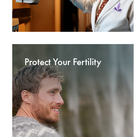
Protect Your Fertility