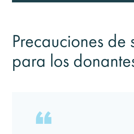
Precauciones de 
para los donante