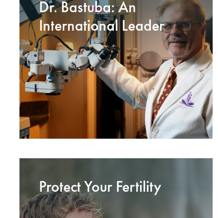
Dr. Bastuba: An
International Leader
Protect Your Fertility