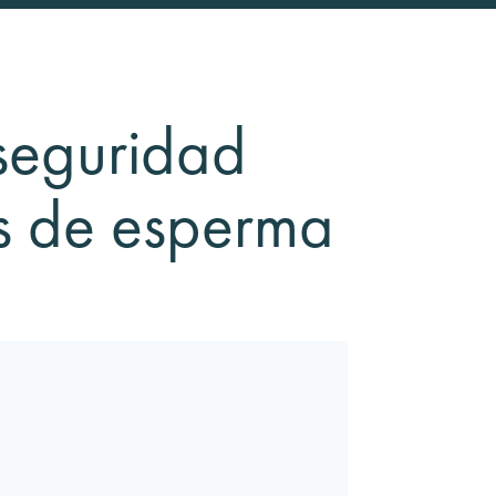
seguridad
s de esperma