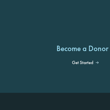
Become a Donor
Get Started