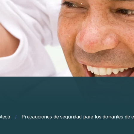
oteca
/
Precauciones de seguridad para los donantes de