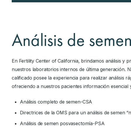
Análisis de seme
En Fertility Center of California, brindamos análisis y
nuestros laboratorios internos de última generación. 
calificado posee la experiencia para realizar análisis 
ofreciendo a nuestros pacientes información esencial y
Análisis completo de semen-CSA
Directrices de la OMS para un análisis de semen “
Análisis de semen posvasectomía-PSA