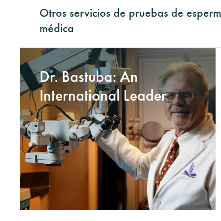
Otros servicios de pruebas de esperm
médica
Dr. Bastuba: An
International Leader