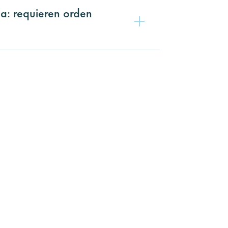
a: requieren orden