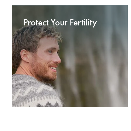
Protect Your Fertility