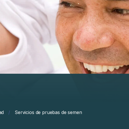
ad
/
Servicios de pruebas de semen