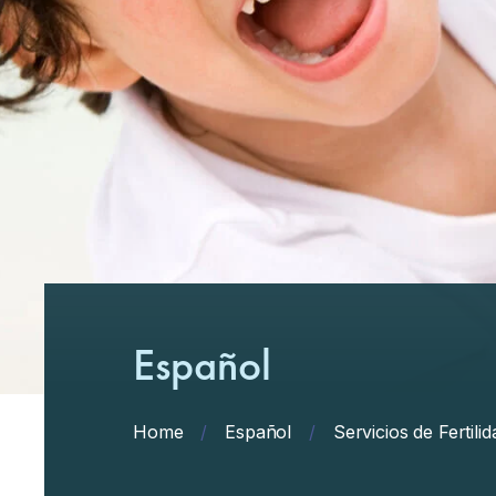
Español
Home
/
Español
/
Servicios de Fertilid