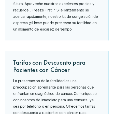
futuro. Aproveche nuestros excelentes precios y
recuerde... Freeze First! ™ Si el lanzamiento se
acerca rápidamente, nuestro kit de congelación de
esperma @Home puede preservar su fertilidad en
un momento de escasez de tiempo.
Tarifas con Descuento para
Pacientes con Cáncer
La preservación de la fertilidad es una
preocupación apremiante para las personas que
enfrentan un diagnóstico de cáncer. Comuníquese
con nosotros de inmediato para una consulta, ya
sea por teléfono o en persona. Ofrecemos tarifas
con descuento a pacientes con cáncer para