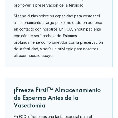
promover la preservación de la fertilidad.
Si tiene dudas sobre su capacidad para costear el
almacenamiento a largo plazo, no dude en ponerse
en contacto con nosotros. En FCC, ningún paciente
con cáncer será rechazado. Estamos
profundamente comprometidos con la preservación
de la fertilidad, y sería un privilegio para nosotros
ofrecer nuestro apoyo.
¡Freeze First!™ Almacenamiento
de Esperma Antes de la
Vasectomía
En FCC, ofrecemos una tarifa especial para el