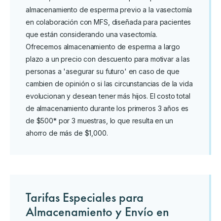
almacenamiento de esperma previo a la vasectomía
en colaboración con MFS, diseñada para pacientes
que están considerando una vasectomía.
Ofrecemos almacenamiento de esperma a largo
plazo a un precio con descuento para motivar a las
personas a 'asegurar su futuro' en caso de que
cambien de opinión o si las circunstancias de la vida
evolucionan y desean tener más hijos. El costo total
de almacenamiento durante los primeros 3 años es
de $500* por 3 muestras, lo que resulta en un
ahorro de más de $1,000.
Tarifas Especiales para
Almacenamiento y Envío en