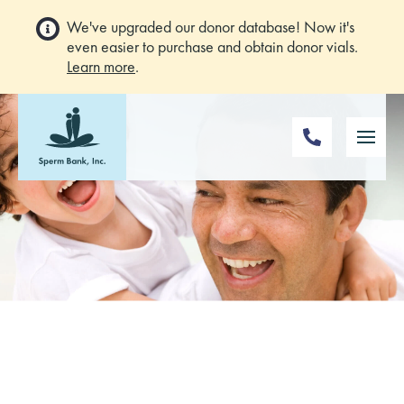
We've upgraded our donor database! Now it's
even easier to purchase and obtain donor vials.
Learn more
.