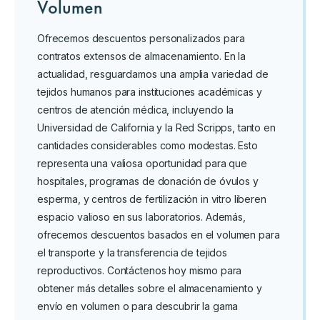
Volumen
Ofrecemos descuentos personalizados para
contratos extensos de almacenamiento. En la
actualidad, resguardamos una amplia variedad de
tejidos humanos para instituciones académicas y
centros de atención médica, incluyendo la
Universidad de California y la Red Scripps, tanto en
cantidades considerables como modestas. Esto
representa una valiosa oportunidad para que
hospitales, programas de donación de óvulos y
esperma, y centros de fertilización in vitro liberen
espacio valioso en sus laboratorios. Además,
ofrecemos descuentos basados en el volumen para
el transporte y la transferencia de tejidos
reproductivos. Contáctenos hoy mismo para
obtener más detalles sobre el almacenamiento y
envío en volumen o para descubrir la gama