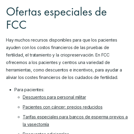
Ofertas especiales de
FCC
Hay muchos recursos disponibles para que los pacientes
ayuden con los costos financieros de las pruebas de
fertilidad, el tratamiento y la criopreservación. En FCC
ofrecemos a los pacientes y centros una variedad de
herramientas, como descuentos e incentivos, para ayudar a
aliviar los costes financieros de los cuidados de fertilidad.
Para pacientes:
Descuentos para personal militar
Pacientes con cáncer: precios reducidos
Tarifas especiales para bancos de esperma previos a
la vasectomía