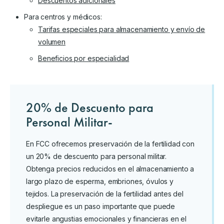
Descuentos adicionales
Para centros y médicos:
Tarifas especiales para almacenamiento y envío de
volumen
Beneficios por especialidad
20% de Descuento para
Personal Militar-
En FCC ofrecemos preservación de la fertilidad con
un 20% de descuento para personal militar.
Obtenga precios reducidos en el almacenamiento a
largo plazo de esperma, embriones, óvulos y
tejidos. La preservación de la fertilidad antes del
despliegue es un paso importante que puede
evitarle angustias emocionales y financieras en el